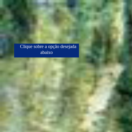
Clique sobre a opção desejada
abaixo